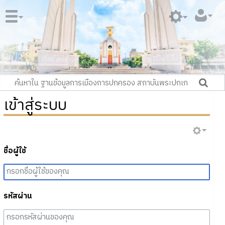
เข้าสู่ระบบ
ชื่อผู้ใช้
รหัสผ่าน