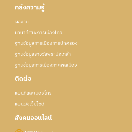
คลังความรู้
ผลงาน
นานาทัศนะการเมืองไทย
ฐานข้อมูลการเมืองการปกครอง
ฐานข้อมูลรางวัลพระปกเกล้า
ฐานข้อมูลการเมืองภาคพลเมือง
ติดต่อ
แผนที่และเบอร์โทร
แผนผังเว็บไซด์
สังคมออนไลน์