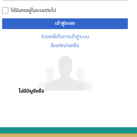
ให้ฉันคงอยู่ในระบบต่อไป
เข้าสู่ระบบ
ช่วยเหลือในการเข้าสู่ระบบ
ลืมรหัสผ่านหรือ
ไม่มีบัญชีหรือ