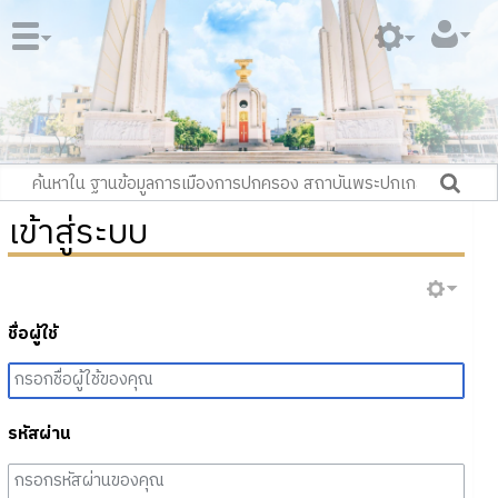
เข้าสู่ระบบ
ชื่อผู้ใช้
รหัสผ่าน