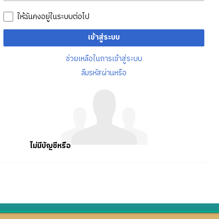
ให้ฉันคงอยู่ในระบบต่อไป
เข้าสู่ระบบ
ช่วยเหลือในการเข้าสู่ระบบ
ลืมรหัสผ่านหรือ
ไม่มีบัญชีหรือ