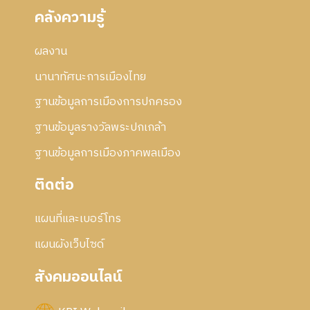
คลังความรู้
ผลงาน
นานาทัศนะการเมืองไทย
ฐานข้อมูลการเมืองการปกครอง
ฐานข้อมูลรางวัลพระปกเกล้า
ฐานข้อมูลการเมืองภาคพลเมือง
ติดต่อ
แผนที่และเบอร์โทร
แผนผังเว็บไซด์
สังคมออนไลน์