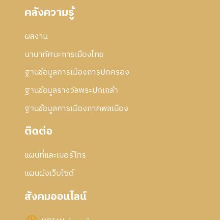
คลังความรู้
ผลงาน
นานาทัศนะการเมืองไทย
ฐานข้อมูลการเมืองการปกครอง
ฐานข้อมูลรางวัลพระปกเกล้า
ฐานข้อมูลการเมืองภาคพลเมือง
ติดต่อ
แผนที่และเบอร์โทร
แผนผังเว็บไซด์
สังคมออนไลน์