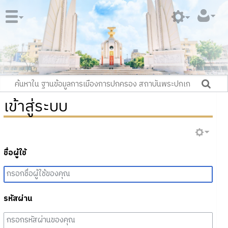
เข้าสู่ระบบ
ชื่อผู้ใช้
รหัสผ่าน