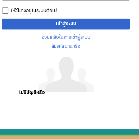
ให้ฉันคงอยู่ในระบบต่อไป
เข้าสู่ระบบ
ช่วยเหลือในการเข้าสู่ระบบ
ลืมรหัสผ่านหรือ
ไม่มีบัญชีหรือ