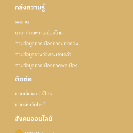
คลังความรู้
ผลงาน
นานาทัศนะการเมืองไทย
ฐานข้อมูลการเมืองการปกครอง
ฐานข้อมูลรางวัลพระปกเกล้า
ฐานข้อมูลการเมืองภาคพลเมือง
ติดต่อ
แผนที่และเบอร์โทร
แผนผังเว็บไซด์
สังคมออนไลน์