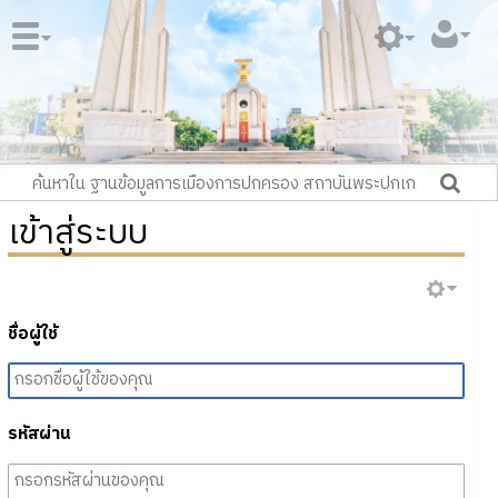
เข้าสู่ระบบ
ชื่อผู้ใช้
รหัสผ่าน