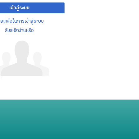
เข้าสู่ระบบ
วยเหลือในการเข้าสู่ระบบ
ลืมรหัสผ่านหรือ
อ