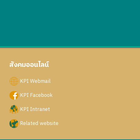
สังคมออนไลน์
KPI Webmail
KPI Facebook
KPI Intranet
Related website