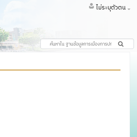
ไม่ระบุตัวตน