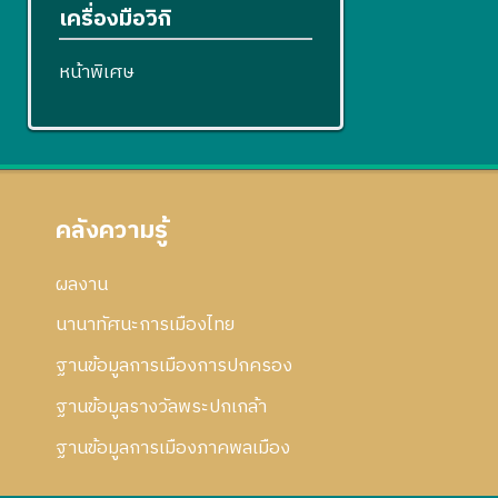
เครื่องมือวิกิ
หน้าพิเศษ
คลังความรู้
ผลงาน
นานาทัศนะการเมืองไทย
ฐานข้อมูลการเมืองการปกครอง
ฐานข้อมูลรางวัลพระปกเกล้า
ฐานข้อมูลการเมืองภาคพลเมือง