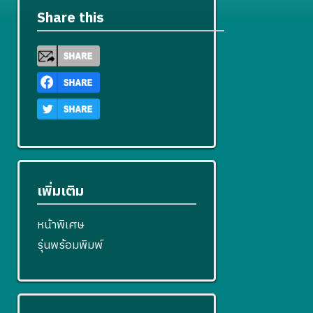
Share this
เพิ่มเติม
หน้าพิเศษ
รุ่นพร้อมพิมพ์