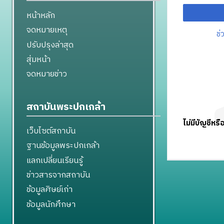
หน้าหลัก
จดหมายเหตุ
ช่
ปรับปรุงล่าสุด
สุ่มหน้า
จดหมายข่าว
สถาบันพระปกเกล้า
ไม่มีบัญชีหรื
เว็บไซต์สถาบัน
ฐานข้อมูลพระปกเกล้า
แลกเปลี่ยนเรียนรู้
ข่าวสารจากสถาบัน
ข้อมูลศิษย์เก่า
ข้อมูลนักศึกษา