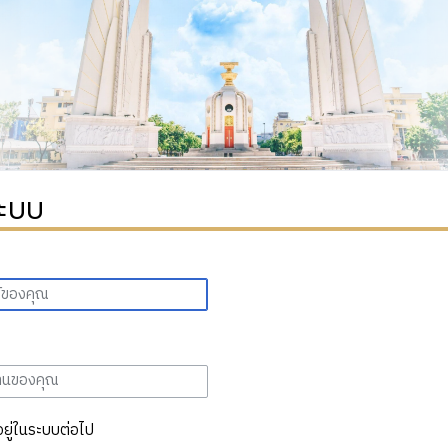
ระบบ
อยู่ในระบบต่อไป