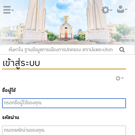
เข้าสู่ระบบ
ชื่อผู้ใช้
รหัสผ่าน