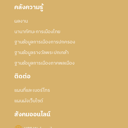
คลังความรู้
ผลงาน
นานาทัศนะการเมืองไทย
ฐานข้อมูลการเมืองการปกครอง
ฐานข้อมูลรางวัลพระปกเกล้า
ฐานข้อมูลการเมืองภาคพลเมือง
ติดต่อ
แผนที่และเบอร์โทร
แผนผังเว็บไซด์
สังคมออนไลน์