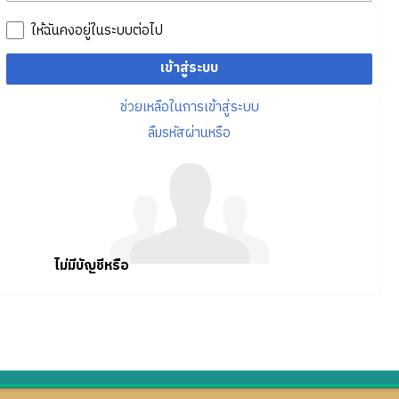
ให้ฉันคงอยู่ในระบบต่อไป
เข้าสู่ระบบ
ช่วยเหลือในการเข้าสู่ระบบ
ลืมรหัสผ่านหรือ
ไม่มีบัญชีหรือ