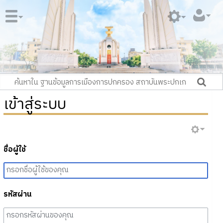
เข้าสู่ระบบ
ชื่อผู้ใช้
รหัสผ่าน