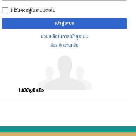
ให้ฉันคงอยู่ในระบบต่อไป
เข้าสู่ระบบ
ช่วยเหลือในการเข้าสู่ระบบ
ลืมรหัสผ่านหรือ
ไม่มีบัญชีหรือ