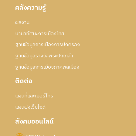
คลังความรู้
ผลงาน
นานาทัศนะการเมืองไทย
ฐานข้อมูลการเมืองการปกครอง
ฐานข้อมูลรางวัลพระปกเกล้า
ฐานข้อมูลการเมืองภาคพลเมือง
ติดต่อ
แผนที่และเบอร์โทร
แผนผังเว็บไซด์
สังคมออนไลน์