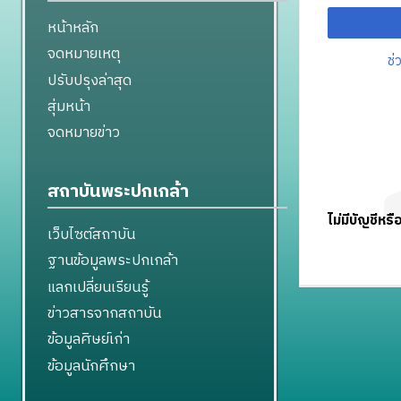
หน้าหลัก
จดหมายเหตุ
ช่
ปรับปรุงล่าสุด
สุ่มหน้า
จดหมายข่าว
สถาบันพระปกเกล้า
ไม่มีบัญชีหรื
เว็บไซต์สถาบัน
ฐานข้อมูลพระปกเกล้า
แลกเปลี่ยนเรียนรู้
ข่าวสารจากสถาบัน
ข้อมูลศิษย์เก่า
ข้อมูลนักศึกษา