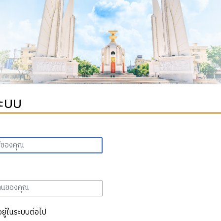
ระบบ
อยู่ในระบบต่อไป