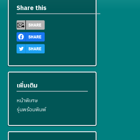
Share this
เพิ่มเติม
หน้าพิเศษ
รุ่นพร้อมพิมพ์