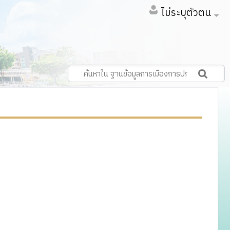
ไม่ระบุตัวตน