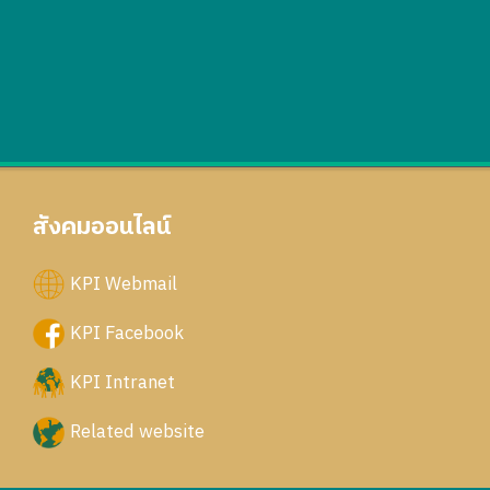
สังคมออนไลน์
KPI Webmail
KPI Facebook
KPI Intranet
Related website