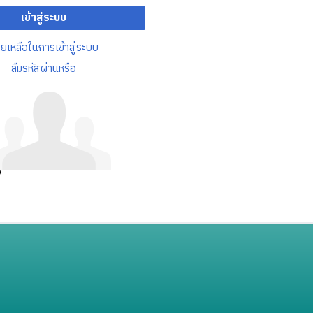
เข้าสู่ระบบ
วยเหลือในการเข้าสู่ระบบ
ลืมรหัสผ่านหรือ
อ