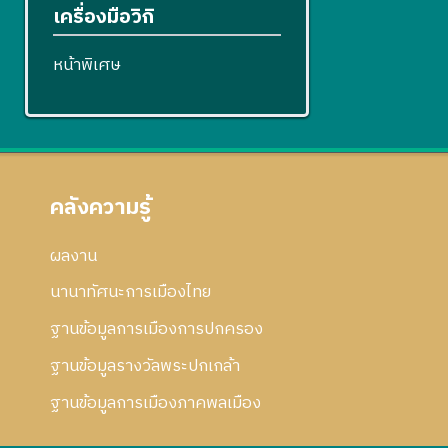
เครื่องมือวิกิ
หน้าพิเศษ
คลังความรู้
ผลงาน
นานาทัศนะการเมืองไทย
ฐานข้อมูลการเมืองการปกครอง
ฐานข้อมูลรางวัลพระปกเกล้า
ฐานข้อมูลการเมืองภาคพลเมือง