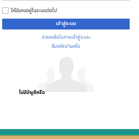
ให้ฉันคงอยู่ในระบบต่อไป
เข้าสู่ระบบ
ช่วยเหลือในการเข้าสู่ระบบ
ลืมรหัสผ่านหรือ
ไม่มีบัญชีหรือ