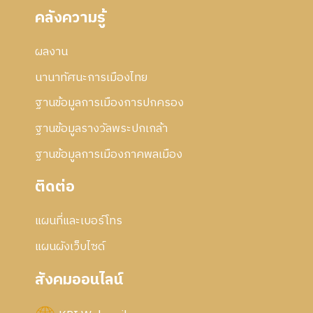
คลังความรู้
ผลงาน
นานาทัศนะการเมืองไทย
ฐานข้อมูลการเมืองการปกครอง
ฐานข้อมูลรางวัลพระปกเกล้า
ฐานข้อมูลการเมืองภาคพลเมือง
ติดต่อ
แผนที่และเบอร์โทร
แผนผังเว็บไซด์
สังคมออนไลน์