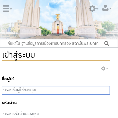
เข้าสู่ระบบ
ชื่อผู้ใช้
รหัสผ่าน