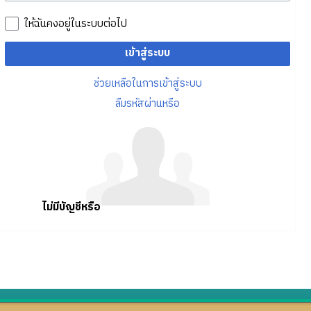
ให้ฉันคงอยู่ในระบบต่อไป
เข้าสู่ระบบ
ช่วยเหลือในการเข้าสู่ระบบ
ลืมรหัสผ่านหรือ
ไม่มีบัญชีหรือ