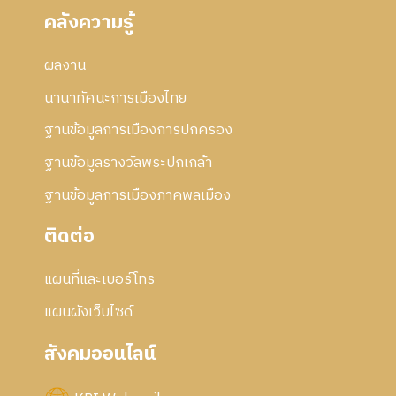
คลังความรู้
ผลงาน
นานาทัศนะการเมืองไทย
ฐานข้อมูลการเมืองการปกครอง
ฐานข้อมูลรางวัลพระปกเกล้า
ฐานข้อมูลการเมืองภาคพลเมือง
ติดต่อ
แผนที่และเบอร์โทร
แผนผังเว็บไซด์
สังคมออนไลน์