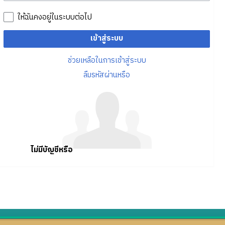
ให้ฉันคงอยู่ในระบบต่อไป
เข้าสู่ระบบ
ช่วยเหลือในการเข้าสู่ระบบ
ลืมรหัสผ่านหรือ
ไม่มีบัญชีหรือ