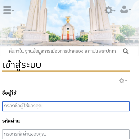
เข้าสู่ระบบ
ชื่อผู้ใช้
รหัสผ่าน