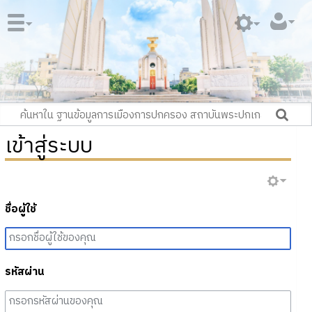
เข้าสู่ระบบ
ชื่อผู้ใช้
รหัสผ่าน