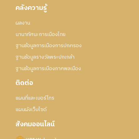
คลังความรู้
ผลงาน
นานาทัศนะการเมืองไทย
ฐานข้อมูลการเมืองการปกครอง
ฐานข้อมูลรางวัลพระปกเกล้า
ฐานข้อมูลการเมืองภาคพลเมือง
ติดต่อ
แผนที่และเบอร์โทร
แผนผังเว็บไซด์
สังคมออนไลน์