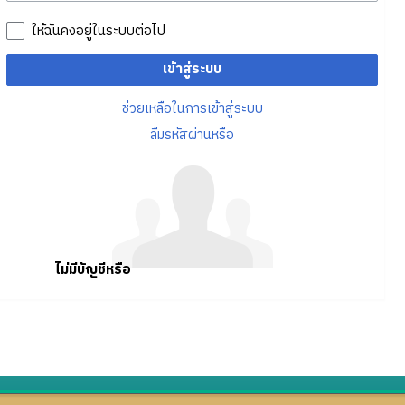
ให้ฉันคงอยู่ในระบบต่อไป
เข้าสู่ระบบ
ช่วยเหลือในการเข้าสู่ระบบ
ลืมรหัสผ่านหรือ
ไม่มีบัญชีหรือ