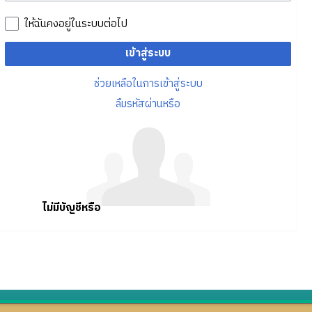
ให้ฉันคงอยู่ในระบบต่อไป
เข้าสู่ระบบ
ช่วยเหลือในการเข้าสู่ระบบ
ลืมรหัสผ่านหรือ
ไม่มีบัญชีหรือ