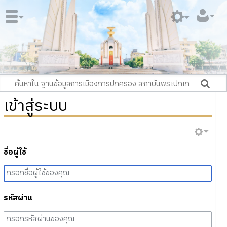
เข้าสู่ระบบ
ชื่อผู้ใช้
รหัสผ่าน