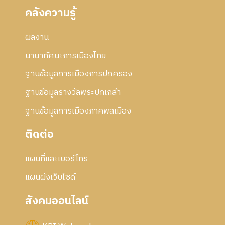
คลังความรู้
ผลงาน
นานาทัศนะการเมืองไทย
ฐานข้อมูลการเมืองการปกครอง
ฐานข้อมูลรางวัลพระปกเกล้า
ฐานข้อมูลการเมืองภาคพลเมือง
ติดต่อ
แผนที่และเบอร์โทร
แผนผังเว็บไซด์
สังคมออนไลน์