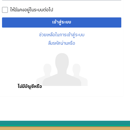
ให้ฉันคงอยู่ในระบบต่อไป
เข้าสู่ระบบ
ช่วยเหลือในการเข้าสู่ระบบ
ลืมรหัสผ่านหรือ
ไม่มีบัญชีหรือ