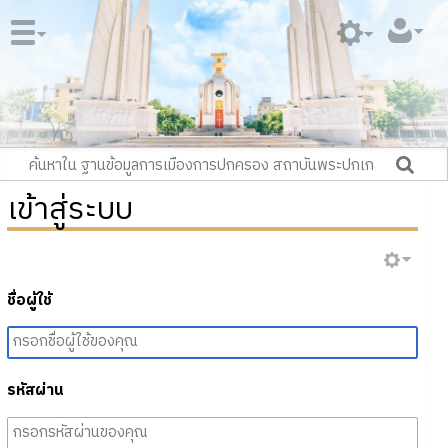
เข้าสู่ระบบ
ชื่อผู้ใช้
รหัสผ่าน