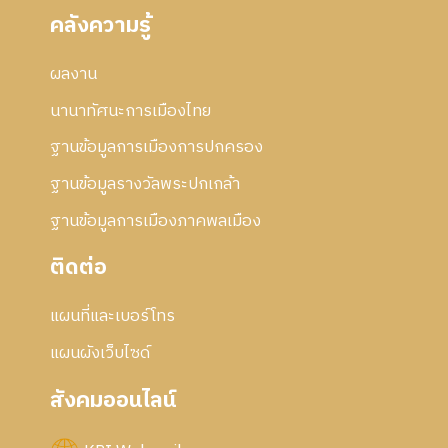
คลังความรู้
ผลงาน
นานาทัศนะการเมืองไทย
ฐานข้อมูลการเมืองการปกครอง
ฐานข้อมูลรางวัลพระปกเกล้า
ฐานข้อมูลการเมืองภาคพลเมือง
ติดต่อ
แผนที่และเบอร์โทร
แผนผังเว็บไซด์
สังคมออนไลน์