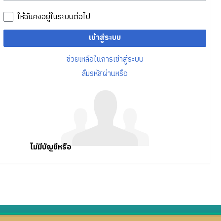
ให้ฉันคงอยู่ในระบบต่อไป
เข้าสู่ระบบ
ช่วยเหลือในการเข้าสู่ระบบ
ลืมรหัสผ่านหรือ
ไม่มีบัญชีหรือ