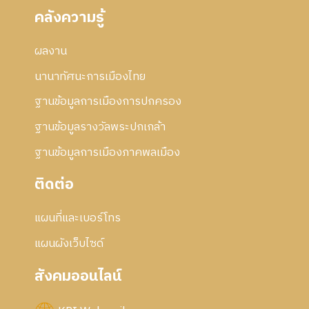
คลังความรู้
ผลงาน
นานาทัศนะการเมืองไทย
ฐานข้อมูลการเมืองการปกครอง
ฐานข้อมูลรางวัลพระปกเกล้า
ฐานข้อมูลการเมืองภาคพลเมือง
ติดต่อ
แผนที่และเบอร์โทร
แผนผังเว็บไซด์
สังคมออนไลน์