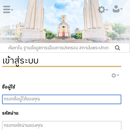
เข้าสู่ระบบ
ชื่อผู้ใช้
รหัสผ่าน