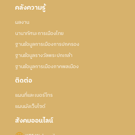
คลังความรู้
ผลงาน
นานาทัศนะการเมืองไทย
ฐานข้อมูลการเมืองการปกครอง
ฐานข้อมูลรางวัลพระปกเกล้า
ฐานข้อมูลการเมืองภาคพลเมือง
ติดต่อ
แผนที่และเบอร์โทร
แผนผังเว็บไซด์
สังคมออนไลน์