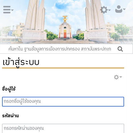
เข้าสู่ระบบ
ชื่อผู้ใช้
รหัสผ่าน