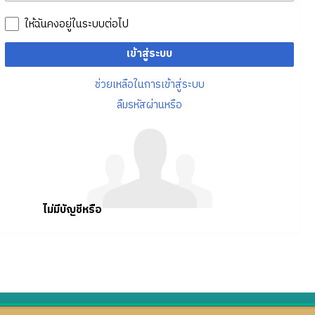
ให้ฉันคงอยู่ในระบบต่อไป
เข้าสู่ระบบ
ช่วยเหลือในการเข้าสู่ระบบ
ลืมรหัสผ่านหรือ
ไม่มีบัญชีหรือ