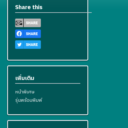
Share this
เพิ่มเติม
หน้าพิเศษ
รุ่นพร้อมพิมพ์