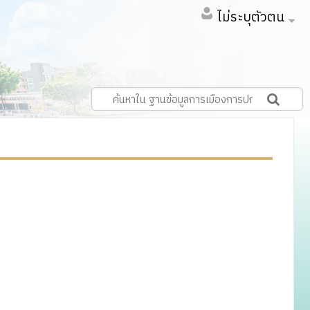
ไม่ระบุตัวตน