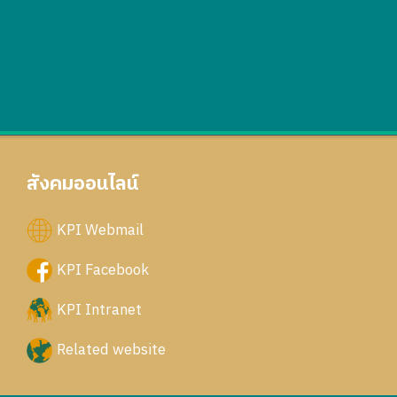
สังคมออนไลน์
KPI Webmail
KPI Facebook
KPI Intranet
Related website