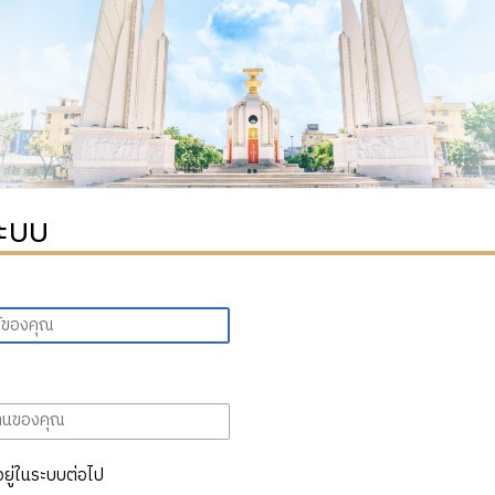
ระบบ
อยู่ในระบบต่อไป