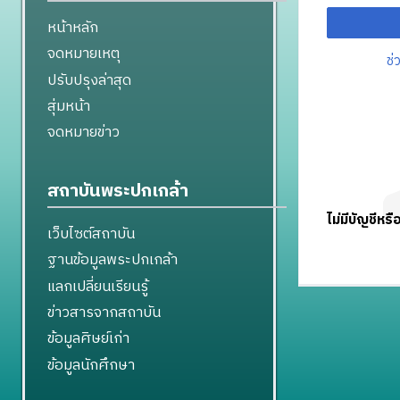
หน้าหลัก
จดหมายเหตุ
ช่
ปรับปรุงล่าสุด
สุ่มหน้า
จดหมายข่าว
สถาบันพระปกเกล้า
ไม่มีบัญชีหรื
เว็บไซต์สถาบัน
ฐานข้อมูลพระปกเกล้า
แลกเปลี่ยนเรียนรู้
ข่าวสารจากสถาบัน
ข้อมูลศิษย์เก่า
ข้อมูลนักศึกษา