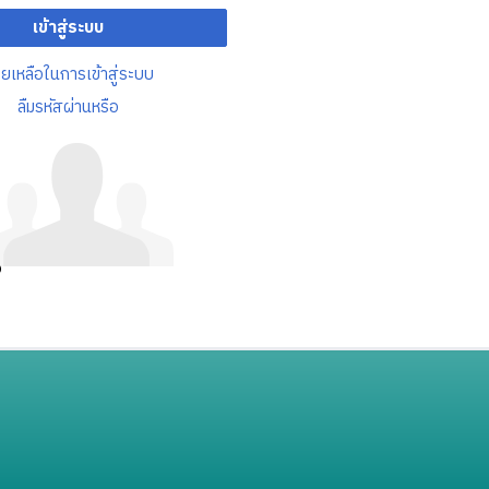
เข้าสู่ระบบ
วยเหลือในการเข้าสู่ระบบ
ลืมรหัสผ่านหรือ
อ