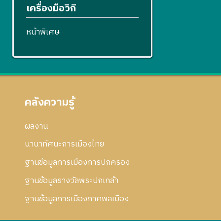
เครื่องมือวิกิ
หน้าพิเศษ
คลังความรู้
ผลงาน
นานาทัศนะการเมืองไทย
ฐานข้อมูลการเมืองการปกครอง
ฐานข้อมูลรางวัลพระปกเกล้า
ฐานข้อมูลการเมืองภาคพลเมือง