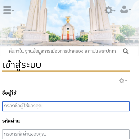
เข้าสู่ระบบ
ชื่อผู้ใช้
รหัสผ่าน