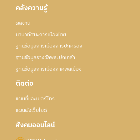
คลังความรู้
ผลงาน
นานาทัศนะการเมืองไทย
ฐานข้อมูลการเมืองการปกครอง
ฐานข้อมูลรางวัลพระปกเกล้า
ฐานข้อมูลการเมืองภาคพลเมือง
ติดต่อ
แผนที่และเบอร์โทร
แผนผังเว็บไซด์
สังคมออนไลน์