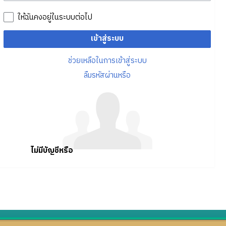
ให้ฉันคงอยู่ในระบบต่อไป
เข้าสู่ระบบ
ช่วยเหลือในการเข้าสู่ระบบ
ลืมรหัสผ่านหรือ
ไม่มีบัญชีหรือ