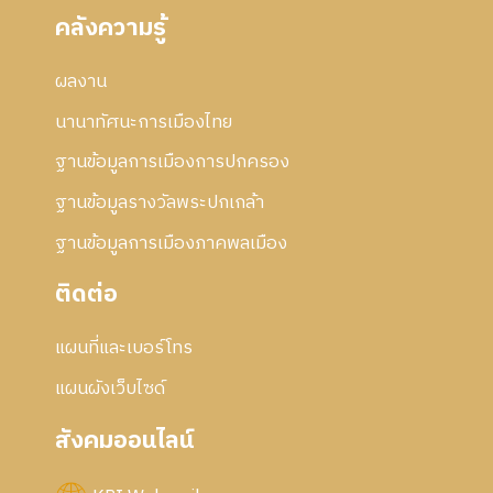
คลังความรู้
ผลงาน
นานาทัศนะการเมืองไทย
ฐานข้อมูลการเมืองการปกครอง
ฐานข้อมูลรางวัลพระปกเกล้า
ฐานข้อมูลการเมืองภาคพลเมือง
ติดต่อ
แผนที่และเบอร์โทร
แผนผังเว็บไซด์
สังคมออนไลน์