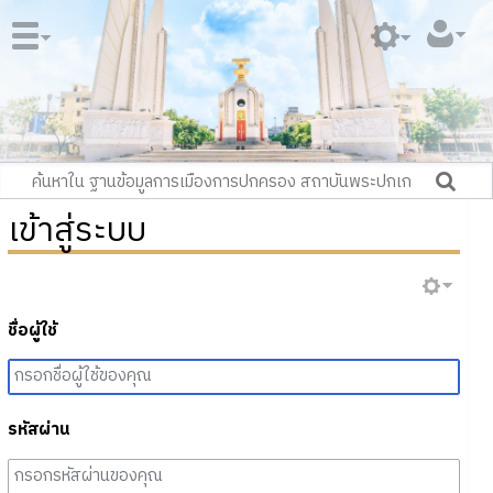
เข้าสู่ระบบ
ชื่อผู้ใช้
รหัสผ่าน