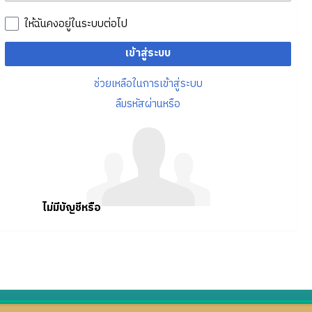
ให้ฉันคงอยู่ในระบบต่อไป
เข้าสู่ระบบ
ช่วยเหลือในการเข้าสู่ระบบ
ลืมรหัสผ่านหรือ
ไม่มีบัญชีหรือ