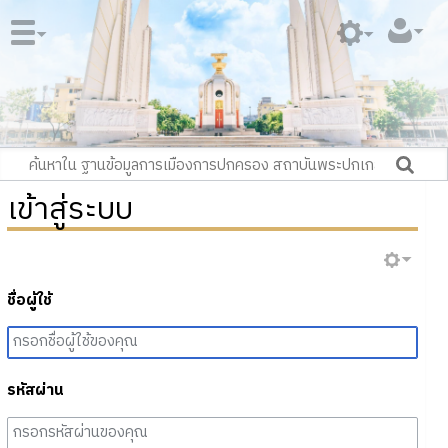
เข้าสู่ระบบ
ชื่อผู้ใช้
รหัสผ่าน