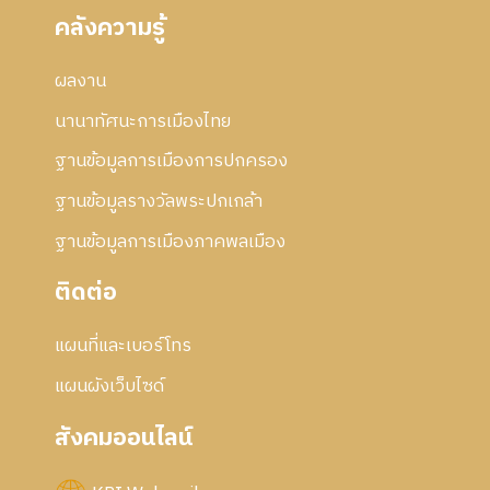
คลังความรู้
ผลงาน
นานาทัศนะการเมืองไทย
ฐานข้อมูลการเมืองการปกครอง
ฐานข้อมูลรางวัลพระปกเกล้า
ฐานข้อมูลการเมืองภาคพลเมือง
ติดต่อ
แผนที่และเบอร์โทร
แผนผังเว็บไซด์
สังคมออนไลน์