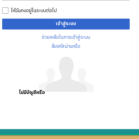
ให้ฉันคงอยู่ในระบบต่อไป
เข้าสู่ระบบ
ช่วยเหลือในการเข้าสู่ระบบ
ลืมรหัสผ่านหรือ
ไม่มีบัญชีหรือ