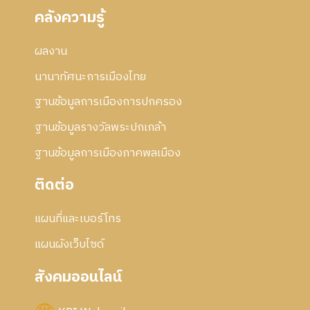
คลังความรู้
ผลงาน
นานาทัศนะการเมืองไทย
ฐานข้อมูลการเมืองการปกครอง
ฐานข้อมูลรางวัลพระปกเกล้า
ฐานข้อมูลการเมืองภาคพลเมือง
ติดต่อ
แผนที่และเบอร์โทร
แผนผังเว็บไซด์
สังคมออนไลน์