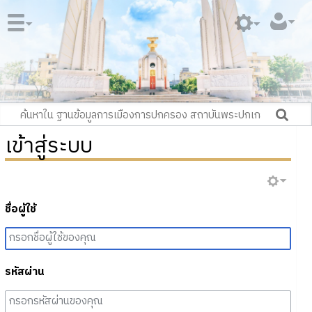
เข้าสู่ระบบ
ชื่อผู้ใช้
รหัสผ่าน