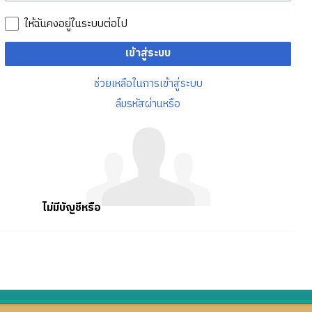
ให้ฉันคงอยู่ในระบบต่อไป
เข้าสู่ระบบ
ช่วยเหลือในการเข้าสู่ระบบ
ลืมรหัสผ่านหรือ
ไม่มีบัญชีหรือ