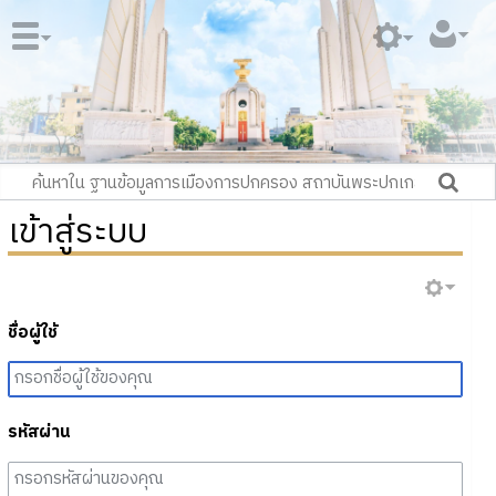
เข้าสู่ระบบ
ชื่อผู้ใช้
รหัสผ่าน