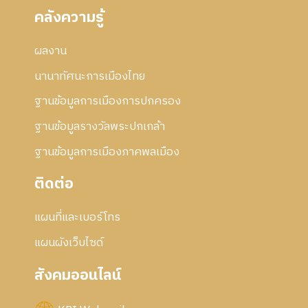
คลังความรู้
ผลงาน
นานาทัศนะการเมืองไทย
ฐานข้อมูลการเมืองการปกครอง
ฐานข้อมูลรางวัลพระปกเกล้า
ฐานข้อมูลการเมืองภาคพลเมือง
ติดต่อ
แผนที่และเบอร์โทร
แผนผังเว็บไซด์
สังคมออนไลน์