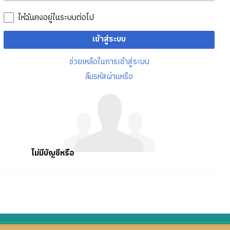
ให้ฉันคงอยู่ในระบบต่อไป
เข้าสู่ระบบ
ช่วยเหลือในการเข้าสู่ระบบ
ลืมรหัสผ่านหรือ
ไม่มีบัญชีหรือ