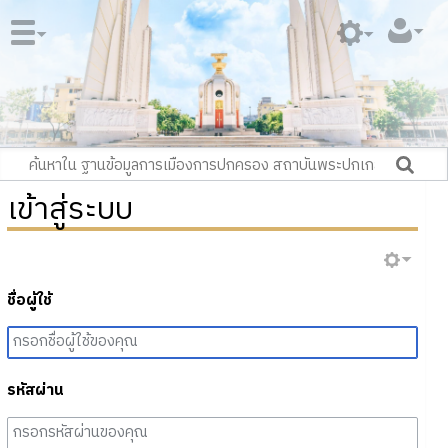
เข้าสู่ระบบ
ชื่อผู้ใช้
รหัสผ่าน