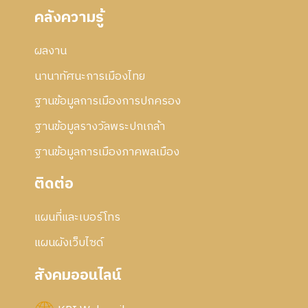
คลังความรู้
ผลงาน
นานาทัศนะการเมืองไทย
ฐานข้อมูลการเมืองการปกครอง
ฐานข้อมูลรางวัลพระปกเกล้า
ฐานข้อมูลการเมืองภาคพลเมือง
ติดต่อ
แผนที่และเบอร์โทร
แผนผังเว็บไซด์
สังคมออนไลน์