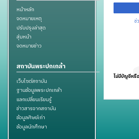
หน้าหลัก
จดหมายเหตุ
ช่
ปรับปรุงล่าสุด
สุ่มหน้า
จดหมายข่าว
สถาบันพระปกเกล้า
ไม่มีบัญชีหรื
เว็บไซต์สถาบัน
ฐานข้อมูลพระปกเกล้า
แลกเปลี่ยนเรียนรู้
ข่าวสารจากสถาบัน
ข้อมูลศิษย์เก่า
ข้อมูลนักศึกษา