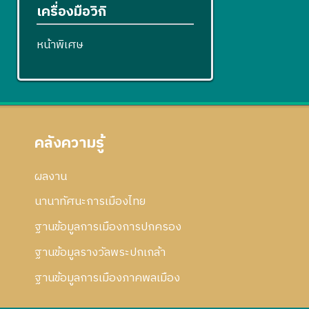
เครื่องมือวิกิ
หน้าพิเศษ
คลังความรู้
ผลงาน
นานาทัศนะการเมืองไทย
ฐานข้อมูลการเมืองการปกครอง
ฐานข้อมูลรางวัลพระปกเกล้า
ฐานข้อมูลการเมืองภาคพลเมือง