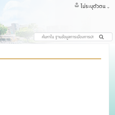
ไม่ระบุตัวตน