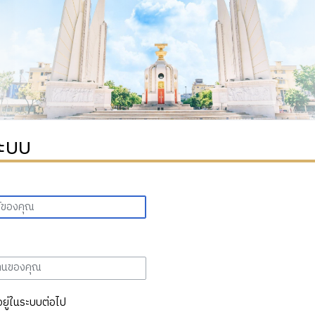
ระบบ
อยู่ในระบบต่อไป