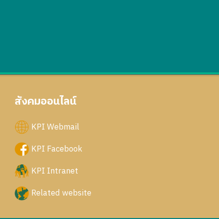
สังคมออนไลน์
KPI Webmail
KPI Facebook
KPI Intranet
Related website