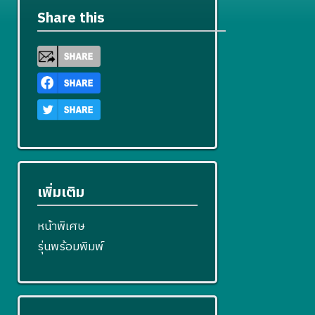
Share this
เพิ่มเติม
หน้าพิเศษ
รุ่นพร้อมพิมพ์