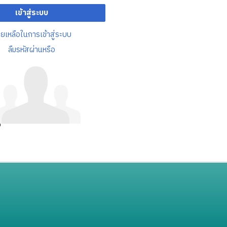
เข้าสู่ระบบ
วยเหลือในการเข้าสู่ระบบ
ลืมรหัสผ่านหรือ
อ