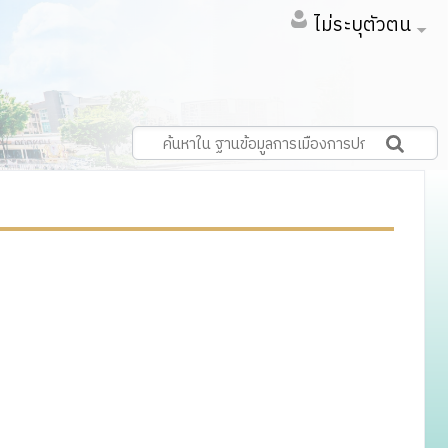
ไม่ระบุตัวตน