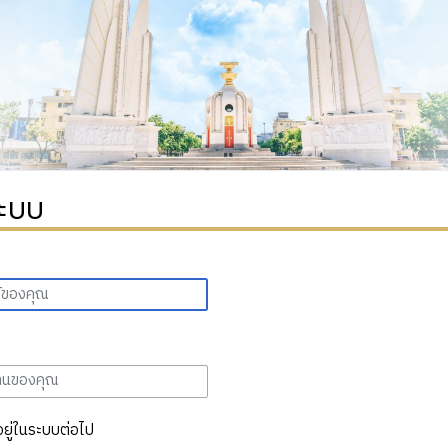
ระบบ
อยู่ในระบบต่อไป