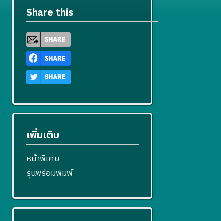
Share this
เพิ่มเติม
หน้าพิเศษ
รุ่นพร้อมพิมพ์