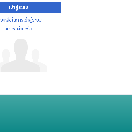
เข้าสู่ระบบ
วยเหลือในการเข้าสู่ระบบ
ลืมรหัสผ่านหรือ
อ