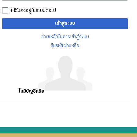
ให้ฉันคงอยู่ในระบบต่อไป
เข้าสู่ระบบ
ช่วยเหลือในการเข้าสู่ระบบ
ลืมรหัสผ่านหรือ
ไม่มีบัญชีหรือ