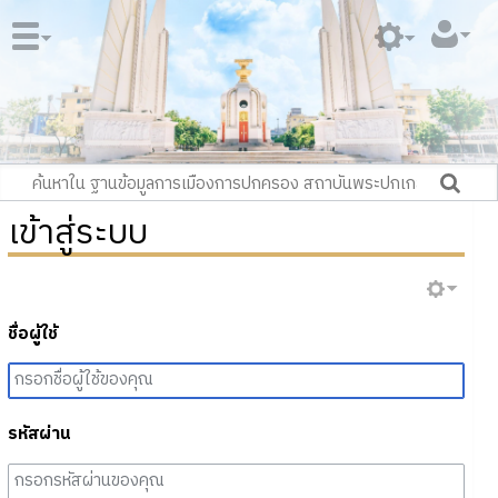
เข้าสู่ระบบ
ชื่อผู้ใช้
รหัสผ่าน