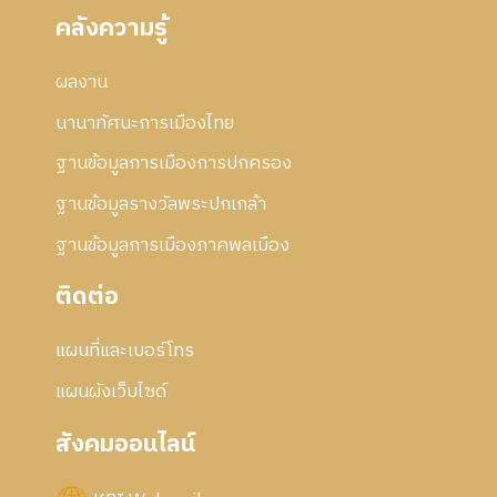
คลังความรู้
ผลงาน
นานาทัศนะการเมืองไทย
ฐานข้อมูลการเมืองการปกครอง
ฐานข้อมูลรางวัลพระปกเกล้า
ฐานข้อมูลการเมืองภาคพลเมือง
ติดต่อ
แผนที่และเบอร์โทร
แผนผังเว็บไซด์
สังคมออนไลน์