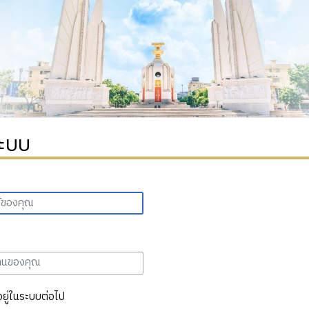
ระบบ
อยู่ในระบบต่อไป