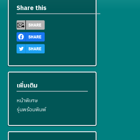
Share this
เพิ่มเติม
หน้าพิเศษ
รุ่นพร้อมพิมพ์