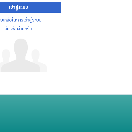
เข้าสู่ระบบ
วยเหลือในการเข้าสู่ระบบ
ลืมรหัสผ่านหรือ
อ