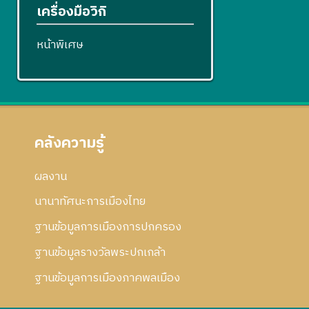
เครื่องมือวิกิ
หน้าพิเศษ
คลังความรู้
ผลงาน
นานาทัศนะการเมืองไทย
ฐานข้อมูลการเมืองการปกครอง
ฐานข้อมูลรางวัลพระปกเกล้า
ฐานข้อมูลการเมืองภาคพลเมือง