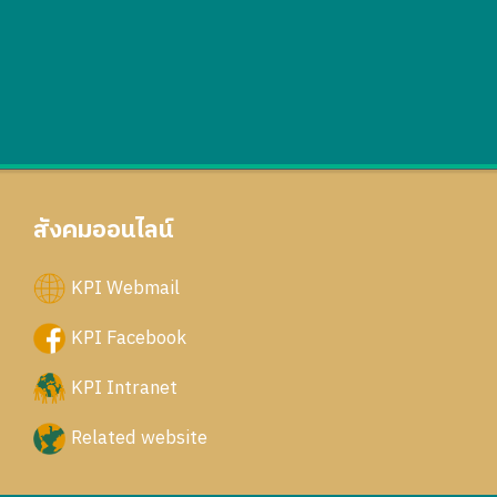
สังคมออนไลน์
KPI Webmail
KPI Facebook
KPI Intranet
Related website