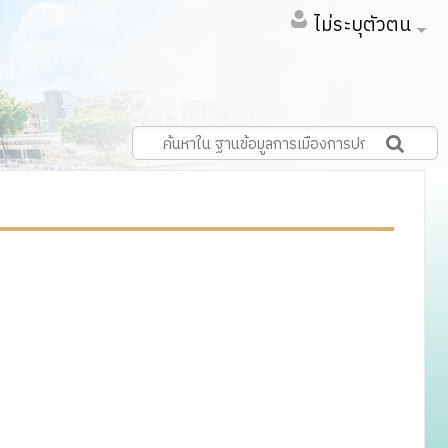
ไม่ระบุตัวตน