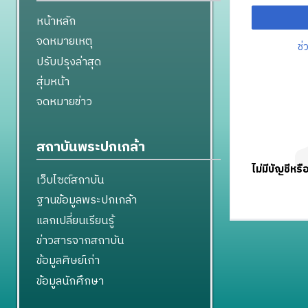
หน้าหลัก
จดหมายเหตุ
ช่
ปรับปรุงล่าสุด
สุ่มหน้า
จดหมายข่าว
สถาบันพระปกเกล้า
ไม่มีบัญชีหรื
เว็บไซต์สถาบัน
ฐานข้อมูลพระปกเกล้า
แลกเปลี่ยนเรียนรู้
ข่าวสารจากสถาบัน
ข้อมูลศิษย์เก่า
ข้อมูลนักศึกษา