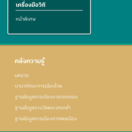
เครื่องมือวิกิ
หน้าพิเศษ
คลังความรู้
ผลงาน
นานาทัศนะการเมืองไทย
ฐานข้อมูลการเมืองการปกครอง
ฐานข้อมูลรางวัลพระปกเกล้า
ฐานข้อมูลการเมืองภาคพลเมือง