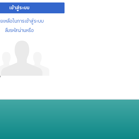
เข้าสู่ระบบ
วยเหลือในการเข้าสู่ระบบ
ลืมรหัสผ่านหรือ
อ