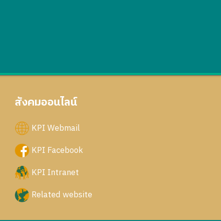
สังคมออนไลน์
KPI Webmail
KPI Facebook
KPI Intranet
Related website