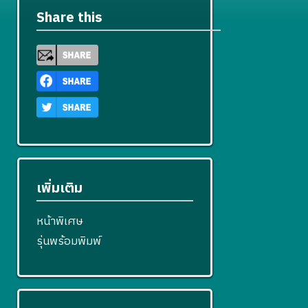
Share this
เพิ่มเติม
หน้าพิเศษ
รุ่นพร้อมพิมพ์