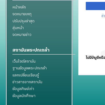
หน้าหลัก
จดหมายเหตุ
ช่
ปรับปรุงล่าสุด
สุ่มหน้า
จดหมายข่าว
สถาบันพระปกเกล้า
ไม่มีบัญชีหรื
เว็บไซต์สถาบัน
ฐานข้อมูลพระปกเกล้า
แลกเปลี่ยนเรียนรู้
ข่าวสารจากสถาบัน
ข้อมูลศิษย์เก่า
ข้อมูลนักศึกษา