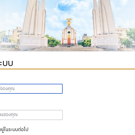
ระบบ
อยู่ในระบบต่อไป