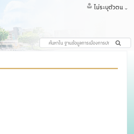
ไม่ระบุตัวตน