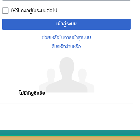
ให้ฉันคงอยู่ในระบบต่อไป
เข้าสู่ระบบ
ช่วยเหลือในการเข้าสู่ระบบ
ลืมรหัสผ่านหรือ
ไม่มีบัญชีหรือ