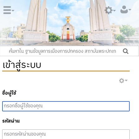
เข้าสู่ระบบ
ชื่อผู้ใช้
รหัสผ่าน