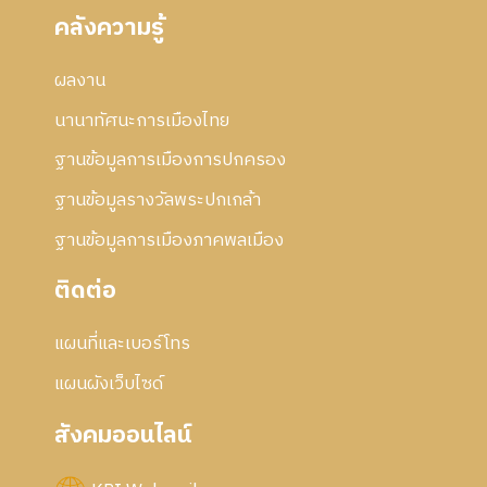
คลังความรู้
ผลงาน
นานาทัศนะการเมืองไทย
ฐานข้อมูลการเมืองการปกครอง
ฐานข้อมูลรางวัลพระปกเกล้า
ฐานข้อมูลการเมืองภาคพลเมือง
ติดต่อ
แผนที่และเบอร์โทร
แผนผังเว็บไซด์
สังคมออนไลน์