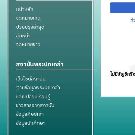
หน้าหลัก
จดหมายเหตุ
ช่
ปรับปรุงล่าสุด
สุ่มหน้า
จดหมายข่าว
สถาบันพระปกเกล้า
ไม่มีบัญชีหรื
เว็บไซต์สถาบัน
ฐานข้อมูลพระปกเกล้า
แลกเปลี่ยนเรียนรู้
ข่าวสารจากสถาบัน
ข้อมูลศิษย์เก่า
ข้อมูลนักศึกษา