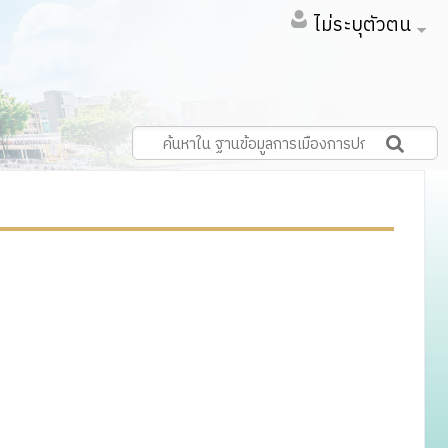
ไม่ระบุตัวตน