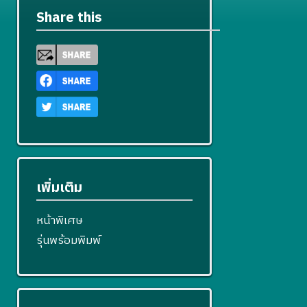
Share this
เพิ่มเติม
หน้าพิเศษ
รุ่นพร้อมพิมพ์