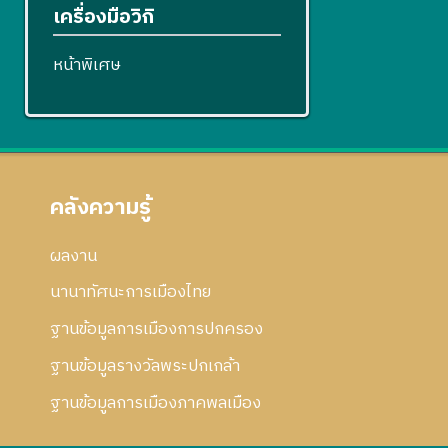
เครื่องมือวิกิ
หน้าพิเศษ
คลังความรู้
ผลงาน
นานาทัศนะการเมืองไทย
ฐานข้อมูลการเมืองการปกครอง
ฐานข้อมูลรางวัลพระปกเกล้า
ฐานข้อมูลการเมืองภาคพลเมือง