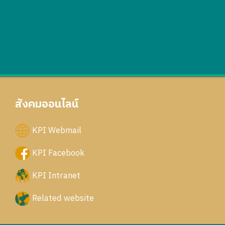
สังคมออนไลน์
KPI Webmail
KPI Facebook
KPI Intranet
Related website