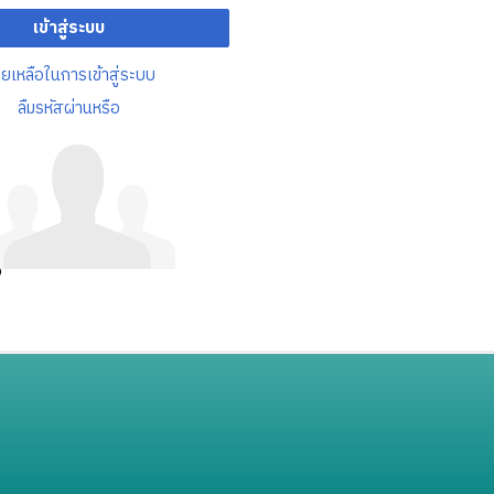
เข้าสู่ระบบ
วยเหลือในการเข้าสู่ระบบ
ลืมรหัสผ่านหรือ
อ