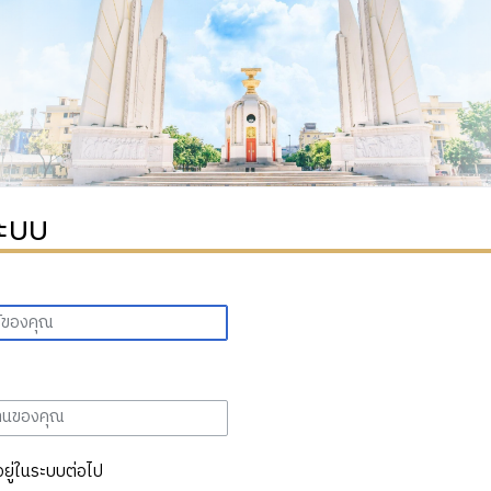
ระบบ
อยู่ในระบบต่อไป