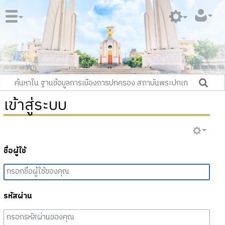
เข้าสู่ระบบ
ชื่อผู้ใช้
รหัสผ่าน