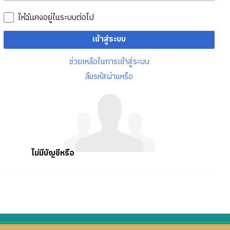
ให้ฉันคงอยู่ในระบบต่อไป
เข้าสู่ระบบ
ช่วยเหลือในการเข้าสู่ระบบ
ลืมรหัสผ่านหรือ
ไม่มีบัญชีหรือ