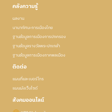
คลังความรู้
ผลงาน
นานาทัศนะการเมืองไทย
ฐานข้อมูลการเมืองการปกครอง
ฐานข้อมูลรางวัลพระปกเกล้า
ฐานข้อมูลการเมืองภาคพลเมือง
ติดต่อ
แผนที่และเบอร์โทร
แผนผังเว็บไซด์
สังคมออนไลน์