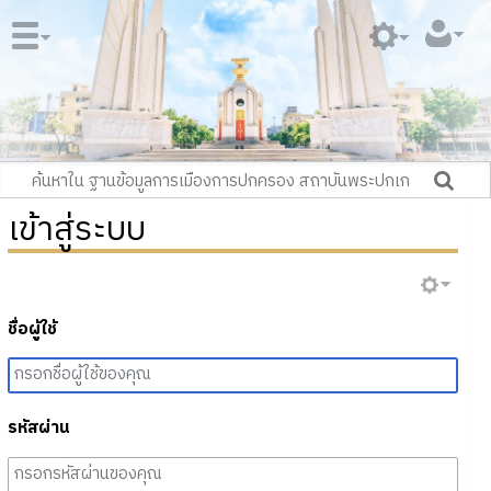
เข้าสู่ระบบ
ชื่อผู้ใช้
รหัสผ่าน