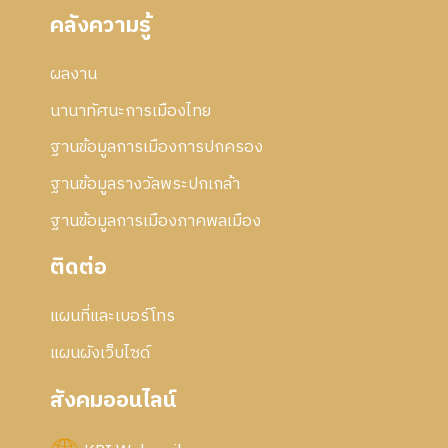
คลังความรู้
ผลงาน
นานาทัศนะการเมืองไทย
ฐานข้อมูลการเมืองการปกครอง
ฐานข้อมูลรางวัลพระปกเกล้า
ฐานข้อมูลการเมืองภาคพลเมือง
ติดต่อ
แผนที่และเบอร์โทร
แผนผังเว็บไซด์
สังคมออนไลน์