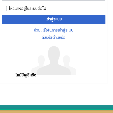
ให้ฉันคงอยู่ในระบบต่อไป
เข้าสู่ระบบ
ช่วยเหลือในการเข้าสู่ระบบ
ลืมรหัสผ่านหรือ
ไม่มีบัญชีหรือ