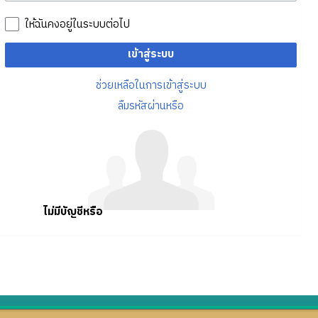
ให้ฉันคงอยู่ในระบบต่อไป
เข้าสู่ระบบ
ช่วยเหลือในการเข้าสู่ระบบ
ลืมรหัสผ่านหรือ
ไม่มีบัญชีหรือ