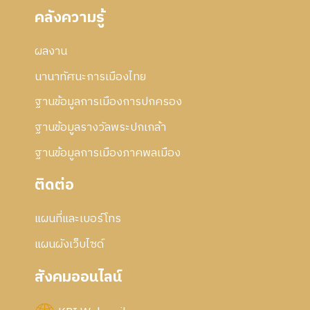
คลังความรู้
ผลงาน
นานาทัศนะการเมืองไทย
ฐานข้อมูลการเมืองการปกครอง
ฐานข้อมูลรางวัลพระปกเกล้า
ฐานข้อมูลการเมืองภาคพลเมือง
ติดต่อ
แผนที่และเบอร์โทร
แผนผังเว็บไซด์
สังคมออนไลน์