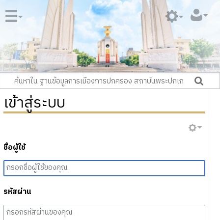
เข้าสู่ระบบ
ชื่อผู้ใช้
รหัสผ่าน