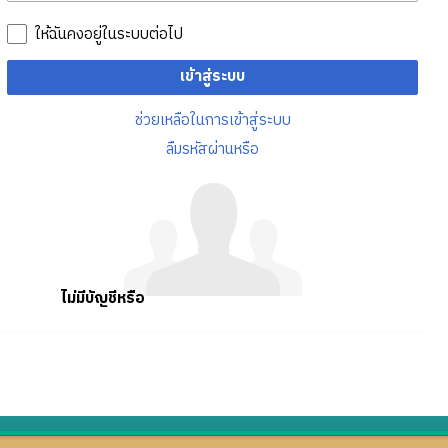
ให้ฉันคงอยู่ในระบบต่อไป
เข้าสู่ระบบ
ช่วยเหลือในการเข้าสู่ระบบ
ลืมรหัสผ่านหรือ
ไม่มีบัญชีหรือ