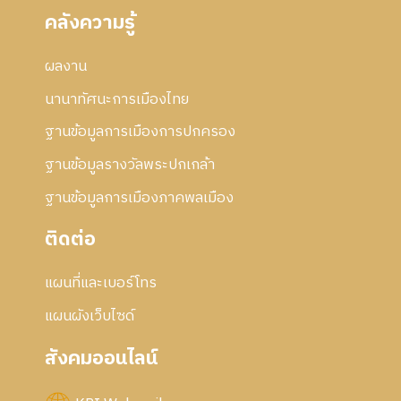
คลังความรู้
ผลงาน
นานาทัศนะการเมืองไทย
ฐานข้อมูลการเมืองการปกครอง
ฐานข้อมูลรางวัลพระปกเกล้า
ฐานข้อมูลการเมืองภาคพลเมือง
ติดต่อ
แผนที่และเบอร์โทร
แผนผังเว็บไซด์
สังคมออนไลน์