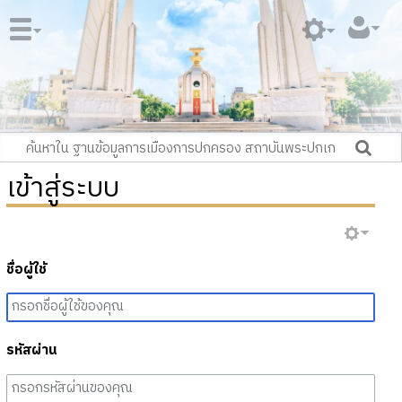
เข้าสู่ระบบ
ชื่อผู้ใช้
รหัสผ่าน