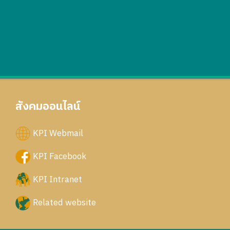
สังคมออนไลน์
KPI Webmail
KPI Facebook
KPI Intranet
Related website