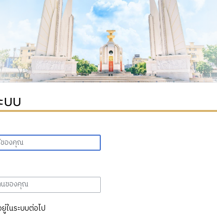
ระบบ
อยู่ในระบบต่อไป