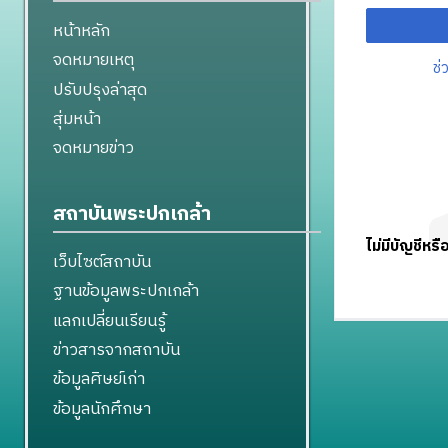
หน้าหลัก
จดหมายเหตุ
ช่
ปรับปรุงล่าสุด
สุ่มหน้า
จดหมายข่าว
สถาบันพระปกเกล้า
ไม่มีบัญชีหรื
เว็บไซต์สถาบัน
ฐานข้อมูลพระปกเกล้า
แลกเปลี่ยนเรียนรู้
ข่าวสารจากสถาบัน
ข้อมูลศิษย์เก่า
ข้อมูลนักศึกษา