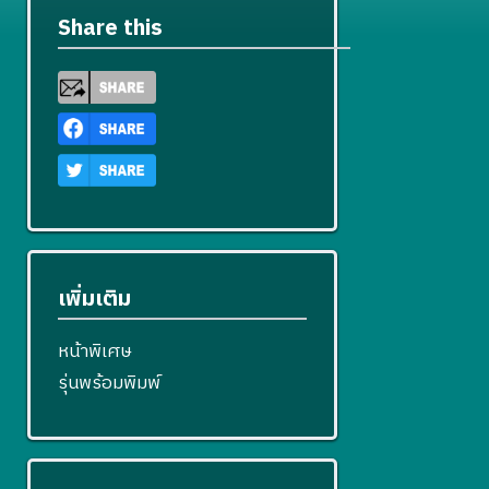
Share this
เพิ่มเติม
หน้าพิเศษ
รุ่นพร้อมพิมพ์