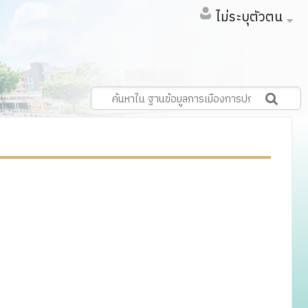
ไม่ระบุตัวตน