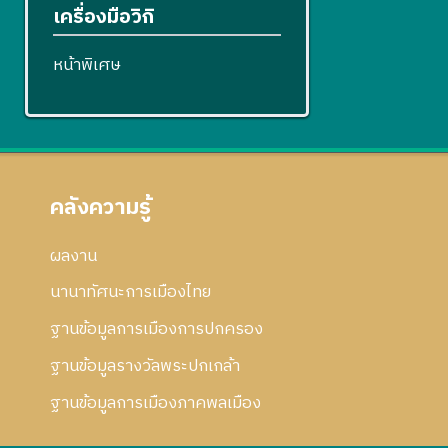
เครื่องมือวิกิ
หน้าพิเศษ
คลังความรู้
ผลงาน
นานาทัศนะการเมืองไทย
ฐานข้อมูลการเมืองการปกครอง
ฐานข้อมูลรางวัลพระปกเกล้า
ฐานข้อมูลการเมืองภาคพลเมือง