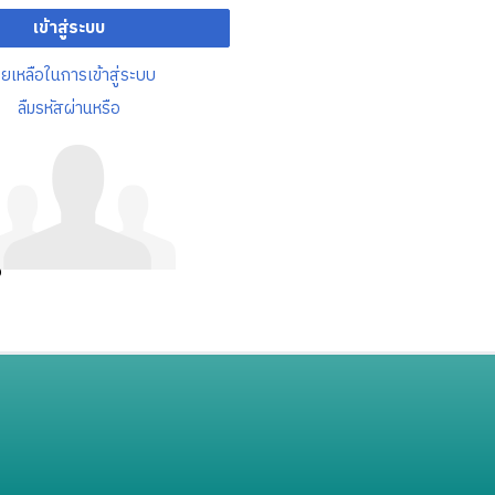
เข้าสู่ระบบ
วยเหลือในการเข้าสู่ระบบ
ลืมรหัสผ่านหรือ
อ