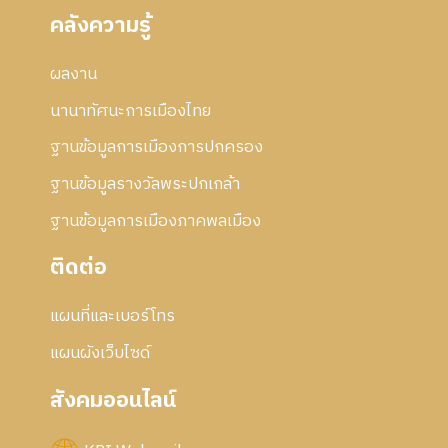
คลังความรู้
ผลงาน
นานาทัศนะการเมืองไทย
ฐานข้อมูลการเมืองการปกครอง
ฐานข้อมูลรางวัลพระปกเกล้า
ฐานข้อมูลการเมืองภาคพลเมือง
ติดต่อ
แผนที่และเบอร์โทร
แผนผังเว็บไซด์
สังคมออนไลน์