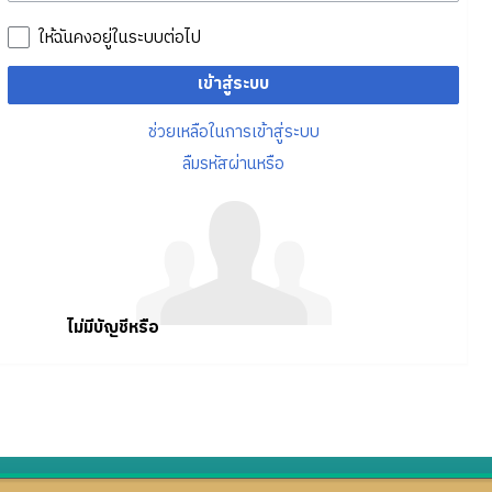
ให้ฉันคงอยู่ในระบบต่อไป
เข้าสู่ระบบ
ช่วยเหลือในการเข้าสู่ระบบ
ลืมรหัสผ่านหรือ
ไม่มีบัญชีหรือ