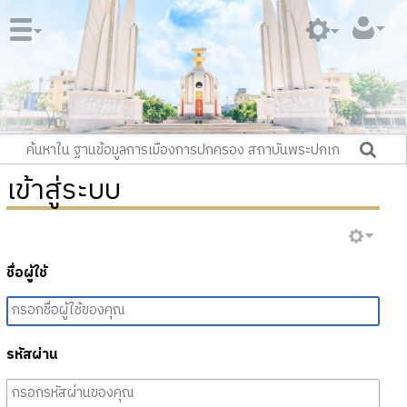
เข้าสู่ระบบ
ชื่อผู้ใช้
รหัสผ่าน