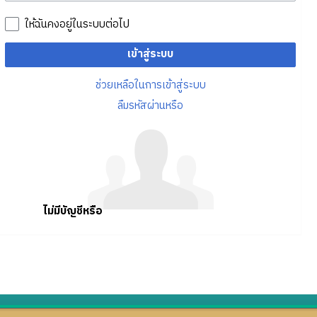
ให้ฉันคงอยู่ในระบบต่อไป
เข้าสู่ระบบ
ช่วยเหลือในการเข้าสู่ระบบ
ลืมรหัสผ่านหรือ
ไม่มีบัญชีหรือ