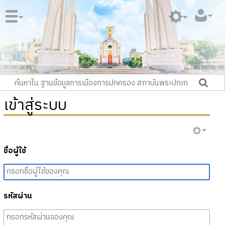
เข้าสู่ระบบ
ชื่อผู้ใช้
รหัสผ่าน