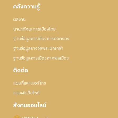
คลังความรู้
ผลงาน
นานาทัศนะการเมืองไทย
ฐานข้อมูลการเมืองการปกครอง
ฐานข้อมูลรางวัลพระปกเกล้า
ฐานข้อมูลการเมืองภาคพลเมือง
ติดต่อ
แผนที่และเบอร์โทร
แผนผังเว็บไซด์
สังคมออนไลน์