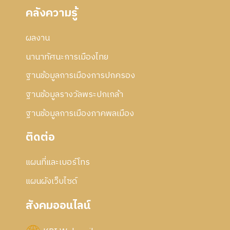
คลังความรู้
ผลงาน
นานาทัศนะการเมืองไทย
ฐานข้อมูลการเมืองการปกครอง
ฐานข้อมูลรางวัลพระปกเกล้า
ฐานข้อมูลการเมืองภาคพลเมือง
ติดต่อ
แผนที่และเบอร์โทร
แผนผังเว็บไซด์
สังคมออนไลน์