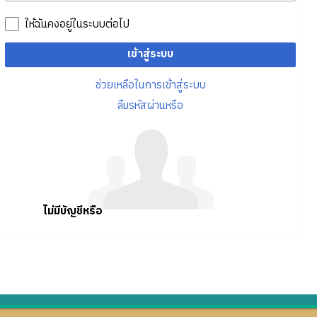
ให้ฉันคงอยู่ในระบบต่อไป
เข้าสู่ระบบ
ช่วยเหลือในการเข้าสู่ระบบ
ลืมรหัสผ่านหรือ
ไม่มีบัญชีหรือ