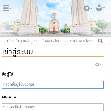
เข้าสู่ระบบ
ชื่อผู้ใช้
รหัสผ่าน