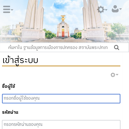
เข้าสู่ระบบ
ชื่อผู้ใช้
รหัสผ่าน