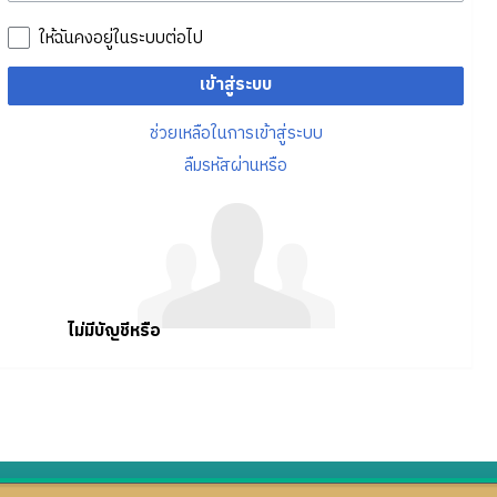
ให้ฉันคงอยู่ในระบบต่อไป
เข้าสู่ระบบ
ช่วยเหลือในการเข้าสู่ระบบ
ลืมรหัสผ่านหรือ
ไม่มีบัญชีหรือ