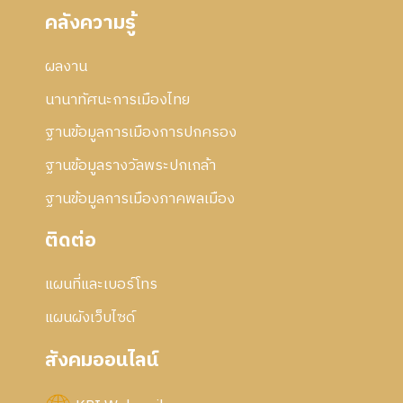
คลังความรู้
ผลงาน
นานาทัศนะการเมืองไทย
ฐานข้อมูลการเมืองการปกครอง
ฐานข้อมูลรางวัลพระปกเกล้า
ฐานข้อมูลการเมืองภาคพลเมือง
ติดต่อ
แผนที่และเบอร์โทร
แผนผังเว็บไซด์
สังคมออนไลน์