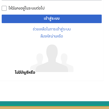
ให้ฉันคงอยู่ในระบบต่อไป
เข้าสู่ระบบ
ช่วยเหลือในการเข้าสู่ระบบ
ลืมรหัสผ่านหรือ
ไม่มีบัญชีหรือ