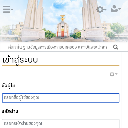
เข้าสู่ระบบ
ชื่อผู้ใช้
รหัสผ่าน