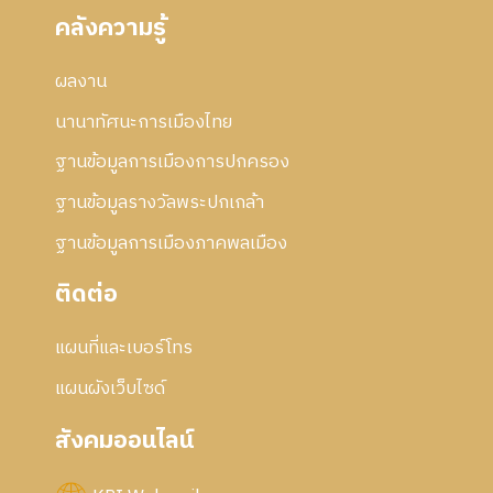
คลังความรู้
ผลงาน
นานาทัศนะการเมืองไทย
ฐานข้อมูลการเมืองการปกครอง
ฐานข้อมูลรางวัลพระปกเกล้า
ฐานข้อมูลการเมืองภาคพลเมือง
ติดต่อ
แผนที่และเบอร์โทร
แผนผังเว็บไซด์
สังคมออนไลน์