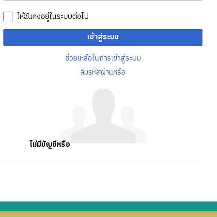
ให้ฉันคงอยู่ในระบบต่อไป
เข้าสู่ระบบ
ช่วยเหลือในการเข้าสู่ระบบ
ลืมรหัสผ่านหรือ
ไม่มีบัญชีหรือ