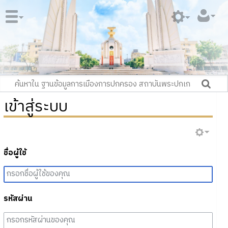
เข้าสู่ระบบ
ชื่อผู้ใช้
รหัสผ่าน