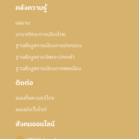
คลังความรู้
ผลงาน
นานาทัศนะการเมืองไทย
ฐานข้อมูลการเมืองการปกครอง
ฐานข้อมูลรางวัลพระปกเกล้า
ฐานข้อมูลการเมืองภาคพลเมือง
ติดต่อ
แผนที่และเบอร์โทร
แผนผังเว็บไซด์
สังคมออนไลน์