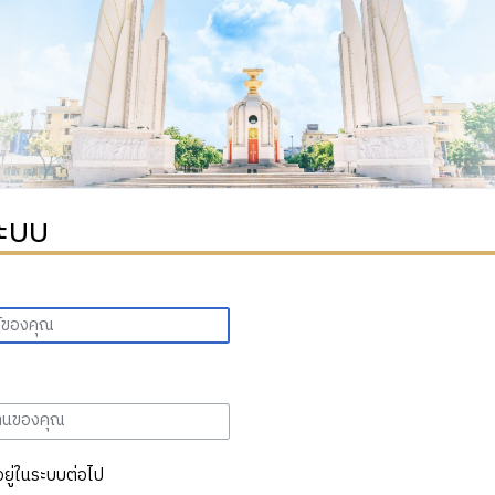
ระบบ
อยู่ในระบบต่อไป