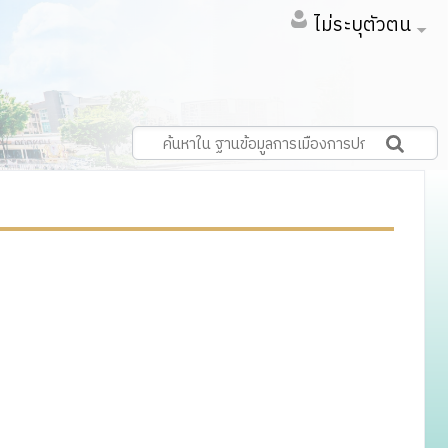
ไม่ระบุตัวตน