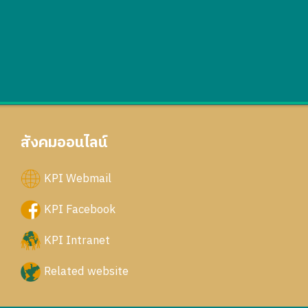
สังคมออนไลน์
KPI Webmail
KPI Facebook
KPI Intranet
Related website