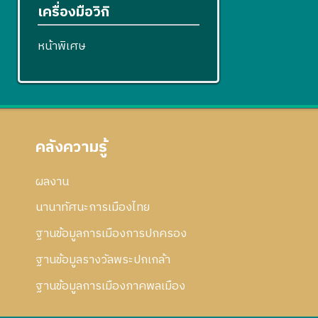
เครื่องมือวิกิ
หน้าพิเศษ
คลังความรู้
ผลงาน
นานาทัศนะการเมืองไทย
ฐานข้อมูลการเมืองการปกครอง
ฐานข้อมูลรางวัลพระปกเกล้า
ฐานข้อมูลการเมืองภาคพลเมือง