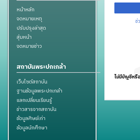
หน้าหลัก
จดหมายเหตุ
ช่
ปรับปรุงล่าสุด
สุ่มหน้า
จดหมายข่าว
สถาบันพระปกเกล้า
ไม่มีบัญชีหรื
เว็บไซต์สถาบัน
ฐานข้อมูลพระปกเกล้า
แลกเปลี่ยนเรียนรู้
ข่าวสารจากสถาบัน
ข้อมูลศิษย์เก่า
ข้อมูลนักศึกษา