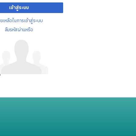
เข้าสู่ระบบ
วยเหลือในการเข้าสู่ระบบ
ลืมรหัสผ่านหรือ
อ