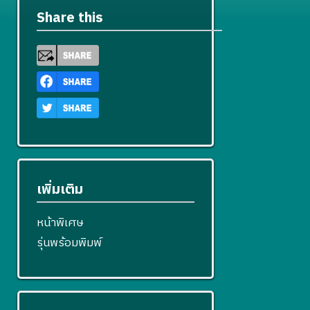
Share this
เพิ่มเติม
หน้าพิเศษ
รุ่นพร้อมพิมพ์