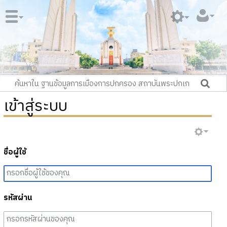
เข้าสู่ระบบ
ชื่อผู้ใช้
รหัสผ่าน