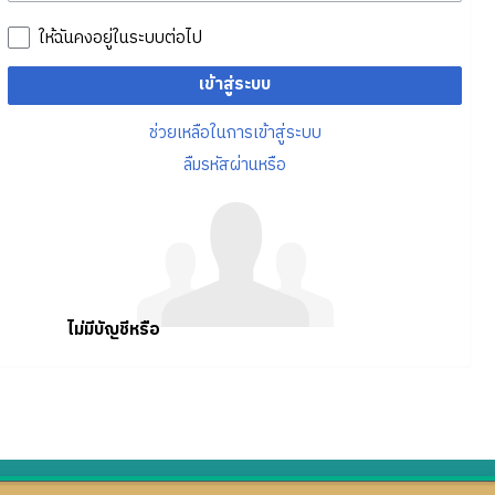
ให้ฉันคงอยู่ในระบบต่อไป
เข้าสู่ระบบ
ช่วยเหลือในการเข้าสู่ระบบ
ลืมรหัสผ่านหรือ
ไม่มีบัญชีหรือ