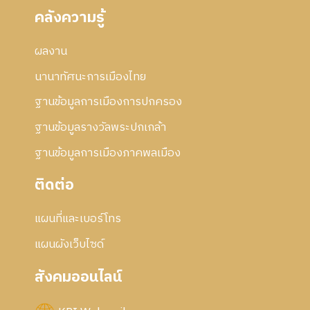
คลังความรู้
ผลงาน
นานาทัศนะการเมืองไทย
ฐานข้อมูลการเมืองการปกครอง
ฐานข้อมูลรางวัลพระปกเกล้า
ฐานข้อมูลการเมืองภาคพลเมือง
ติดต่อ
แผนที่และเบอร์โทร
แผนผังเว็บไซด์
สังคมออนไลน์