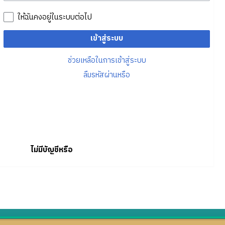
ให้ฉันคงอยู่ในระบบต่อไป
เข้าสู่ระบบ
ช่วยเหลือในการเข้าสู่ระบบ
ลืมรหัสผ่านหรือ
ไม่มีบัญชีหรือ