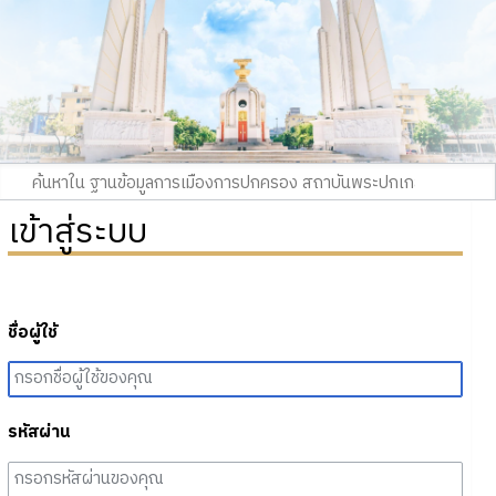
เข้าสู่ระบบ
ชื่อผู้ใช้
รหัสผ่าน