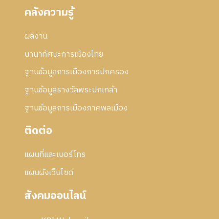
คลังความรู้
ผลงาน
นานาทัศนะการเมืองไทย
ฐานข้อมูลการเมืองการปกครอง
ฐานข้อมูลรางวัลพระปกเกล้า
ฐานข้อมูลการเมืองภาคพลเมือง
ติดต่อ
แผนที่และเบอร์โทร
แผนผังเว็บไซด์
สังคมออนไลน์