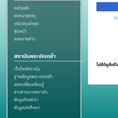
หน้าหลัก
จดหมายเหตุ
ช่
ปรับปรุงล่าสุด
สุ่มหน้า
จดหมายข่าว
สถาบันพระปกเกล้า
ไม่มีบัญชีหรื
เว็บไซต์สถาบัน
ฐานข้อมูลพระปกเกล้า
แลกเปลี่ยนเรียนรู้
ข่าวสารจากสถาบัน
ข้อมูลศิษย์เก่า
ข้อมูลนักศึกษา