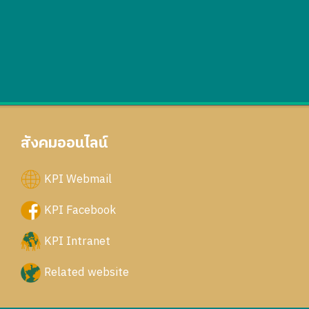
สังคมออนไลน์
KPI Webmail
KPI Facebook
KPI Intranet
Related website