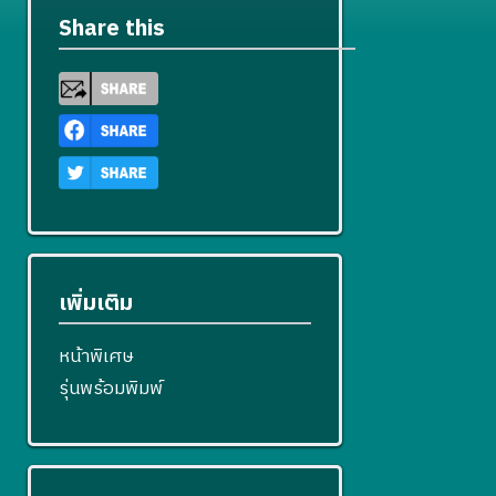
Share this
เพิ่มเติม
หน้าพิเศษ
รุ่นพร้อมพิมพ์