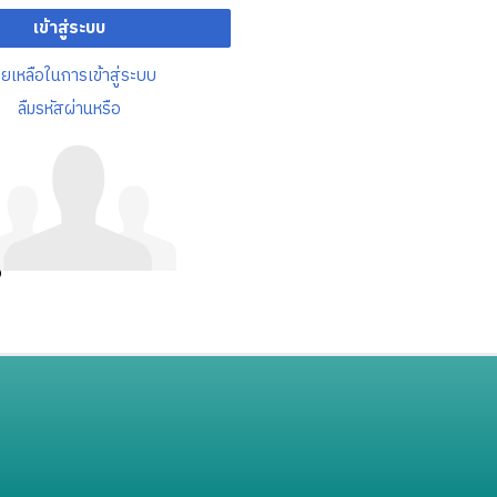
เข้าสู่ระบบ
วยเหลือในการเข้าสู่ระบบ
ลืมรหัสผ่านหรือ
อ