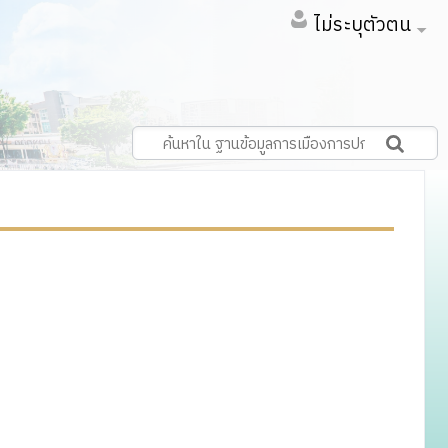
ไม่ระบุตัวตน