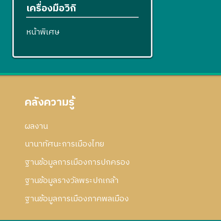
เครื่องมือวิกิ
หน้าพิเศษ
คลังความรู้
ผลงาน
นานาทัศนะการเมืองไทย
ฐานข้อมูลการเมืองการปกครอง
ฐานข้อมูลรางวัลพระปกเกล้า
ฐานข้อมูลการเมืองภาคพลเมือง