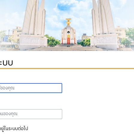
ระบบ
อยู่ในระบบต่อไป