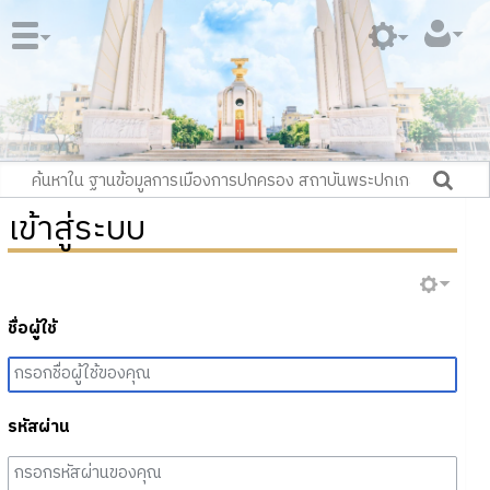
เข้าสู่ระบบ
ชื่อผู้ใช้
รหัสผ่าน