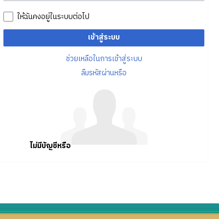
ให้ฉันคงอยู่ในระบบต่อไป
เข้าสู่ระบบ
ช่วยเหลือในการเข้าสู่ระบบ
ลืมรหัสผ่านหรือ
ไม่มีบัญชีหรือ