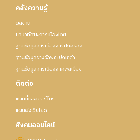
คลังความรู้
ผลงาน
นานาทัศนะการเมืองไทย
ฐานข้อมูลการเมืองการปกครอง
ฐานข้อมูลรางวัลพระปกเกล้า
ฐานข้อมูลการเมืองภาคพลเมือง
ติดต่อ
แผนที่และเบอร์โทร
แผนผังเว็บไซด์
สังคมออนไลน์