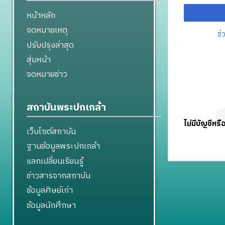
หน้าหลัก
จดหมายเหตุ
ช่
ปรับปรุงล่าสุด
สุ่มหน้า
จดหมายข่าว
สถาบันพระปกเกล้า
ไม่มีบัญชีหรื
เว็บไซต์สถาบัน
ฐานข้อมูลพระปกเกล้า
แลกเปลี่ยนเรียนรู้
ข่าวสารจากสถาบัน
ข้อมูลศิษย์เก่า
ข้อมูลนักศึกษา