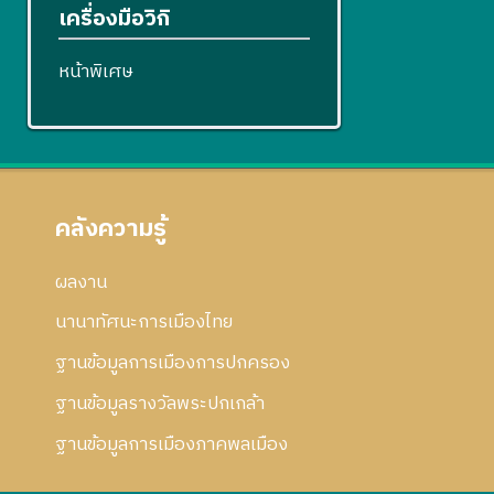
เครื่องมือวิกิ
หน้าพิเศษ
คลังความรู้
ผลงาน
นานาทัศนะการเมืองไทย
ฐานข้อมูลการเมืองการปกครอง
ฐานข้อมูลรางวัลพระปกเกล้า
ฐานข้อมูลการเมืองภาคพลเมือง