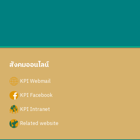
สังคมออนไลน์
KPI Webmail
KPI Facebook
KPI Intranet
Related website