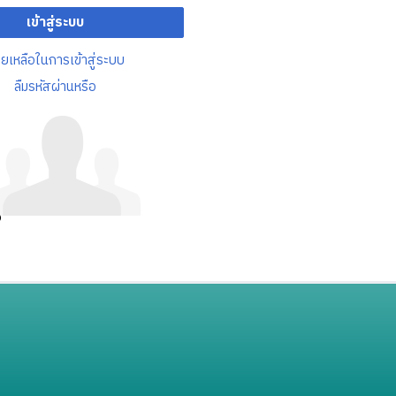
เข้าสู่ระบบ
วยเหลือในการเข้าสู่ระบบ
ลืมรหัสผ่านหรือ
อ