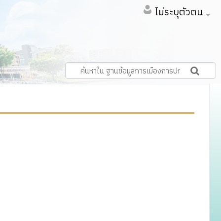
ไม่ระบุตัวตน