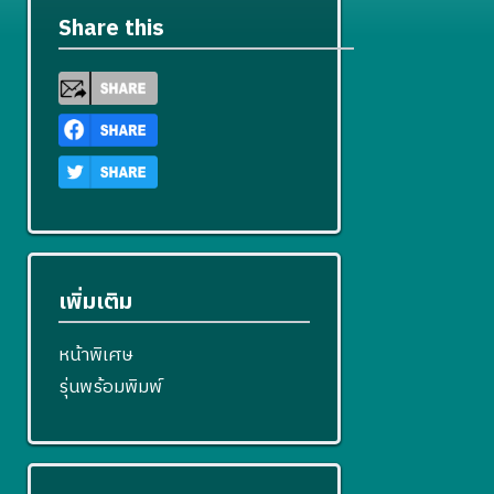
Share this
เพิ่มเติม
หน้าพิเศษ
รุ่นพร้อมพิมพ์