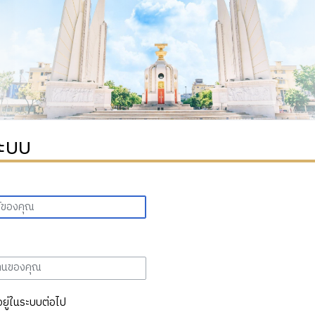
ระบบ
อยู่ในระบบต่อไป