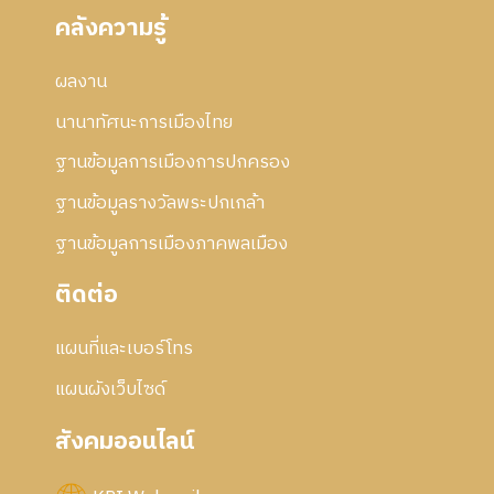
คลังความรู้
ผลงาน
นานาทัศนะการเมืองไทย
ฐานข้อมูลการเมืองการปกครอง
ฐานข้อมูลรางวัลพระปกเกล้า
ฐานข้อมูลการเมืองภาคพลเมือง
ติดต่อ
แผนที่และเบอร์โทร
แผนผังเว็บไซด์
สังคมออนไลน์