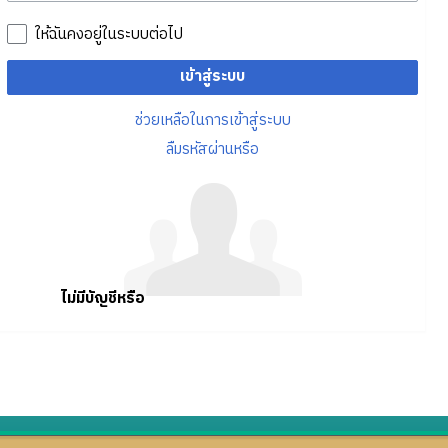
ให้ฉันคงอยู่ในระบบต่อไป
เข้าสู่ระบบ
ช่วยเหลือในการเข้าสู่ระบบ
ลืมรหัสผ่านหรือ
ไม่มีบัญชีหรือ