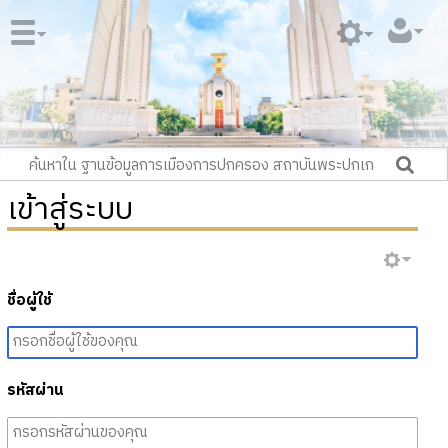
เข้าสู่ระบบ
ชื่อผู้ใช้
รหัสผ่าน