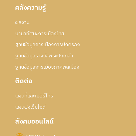
คลังความรู้
ผลงาน
นานาทัศนะการเมืองไทย
ฐานข้อมูลการเมืองการปกครอง
ฐานข้อมูลรางวัลพระปกเกล้า
ฐานข้อมูลการเมืองภาคพลเมือง
ติดต่อ
แผนที่และเบอร์โทร
แผนผังเว็บไซด์
สังคมออนไลน์