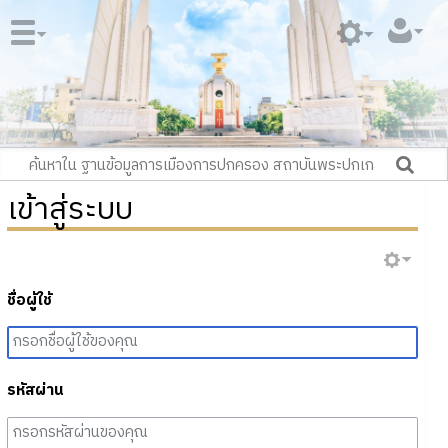
เข้าสู่ระบบ
ชื่อผู้ใช้
รหัสผ่าน