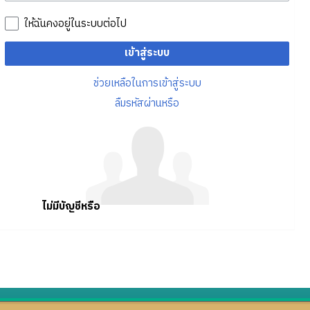
ให้ฉันคงอยู่ในระบบต่อไป
เข้าสู่ระบบ
ช่วยเหลือในการเข้าสู่ระบบ
ลืมรหัสผ่านหรือ
ไม่มีบัญชีหรือ