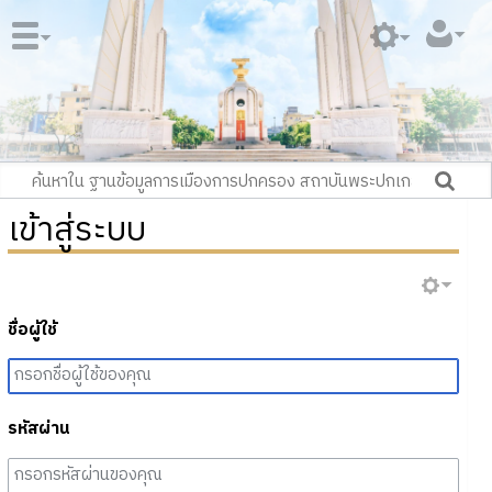
เข้าสู่ระบบ
ชื่อผู้ใช้
รหัสผ่าน