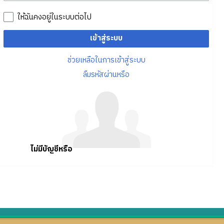
ให้ฉันคงอยู่ในระบบต่อไป
เข้าสู่ระบบ
ช่วยเหลือในการเข้าสู่ระบบ
ลืมรหัสผ่านหรือ
ไม่มีบัญชีหรือ