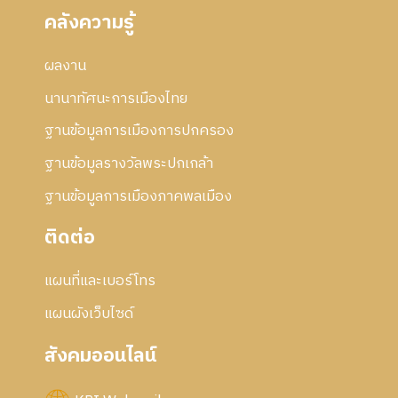
คลังความรู้
ผลงาน
นานาทัศนะการเมืองไทย
ฐานข้อมูลการเมืองการปกครอง
ฐานข้อมูลรางวัลพระปกเกล้า
ฐานข้อมูลการเมืองภาคพลเมือง
ติดต่อ
แผนที่และเบอร์โทร
แผนผังเว็บไซด์
สังคมออนไลน์